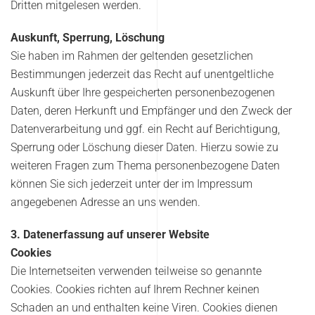
Dritten mitgelesen werden.
Auskunft, Sperrung, Löschung
Sie haben im Rahmen der geltenden gesetzlichen
Bestimmungen jederzeit das Recht auf unentgeltliche
Auskunft über Ihre gespeicherten personenbezogenen
Daten, deren Herkunft und Empfänger und den Zweck der
Datenverarbeitung und ggf. ein Recht auf Berichtigung,
Sperrung oder Löschung dieser Daten. Hierzu sowie zu
weiteren Fragen zum Thema personenbezogene Daten
können Sie sich jederzeit unter der im Impressum
angegebenen Adresse an uns wenden.
3. Datenerfassung auf unserer Website
Cookies
Die Internetseiten verwenden teilweise so genannte
Cookies. Cookies richten auf Ihrem Rechner keinen
Schaden an und enthalten keine Viren. Cookies dienen