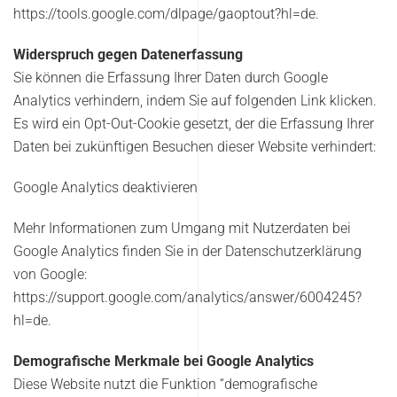
https://tools.google.com/dlpage/gaoptout?hl=de.
Widerspruch gegen Datenerfassung
Sie können die Erfassung Ihrer Daten durch Google
Analytics verhindern, indem Sie auf folgenden Link klicken.
Es wird ein Opt-Out-Cookie gesetzt, der die Erfassung Ihrer
Daten bei zukünftigen Besuchen dieser Website verhindert:
Google Analytics deaktivieren
Mehr Informationen zum Umgang mit Nutzerdaten bei
Google Analytics finden Sie in der Datenschutzerklärung
von Google:
https://support.google.com/analytics/answer/6004245?
hl=de.
Demografische Merkmale bei Google Analytics
Diese Website nutzt die Funktion “demografische