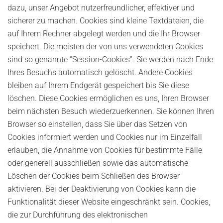
dazu, unser Angebot nutzerfreundlicher, effektiver und
sicherer zu machen. Cookies sind kleine Textdateien, die
auf Ihrem Rechner abgelegt werden und die Ihr Browser
speichert. Die meisten der von uns verwendeten Cookies
sind so genannte “Session-Cookies”. Sie werden nach Ende
Ihres Besuchs automatisch gelöscht. Andere Cookies
bleiben auf Ihrem Endgerät gespeichert bis Sie diese
löschen. Diese Cookies ermöglichen es uns, Ihren Browser
beim nächsten Besuch wiederzuerkennen. Sie können Ihren
Browser so einstellen, dass Sie über das Setzen von
Cookies informiert werden und Cookies nur im Einzelfall
erlauben, die Annahme von Cookies für bestimmte Fälle
oder generell ausschließen sowie das automatische
Löschen der Cookies beim Schließen des Browser
aktivieren. Bei der Deaktivierung von Cookies kann die
Funktionalität dieser Website eingeschränkt sein. Cookies,
die zur Durchführung des elektronischen