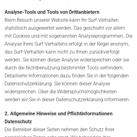
Analyse-Tools und Tools von Drittanbietern
Beim Besuch unserer Website kann Ihr Surf-Verhalten
statistisch ausgewertet werden. Das geschieht vor allem
mit Cookies und mit sogenannten Analyseprogrammen. Die
Analyse Ihres Surf-Verhaltens erfolgt in der Regel anonym;
das Surf-Verhalten kann nicht zu Ihnen zurückverfolgt
werden. Sie können dieser Analyse widersprechen oder sie
durch die Nichtbenutzung bestimmter Tools verhindern.
Detaillierte Informationen dazu finden Sie in der folgenden
Datenschutzerklärung. Sie können dieser Analyse
widersprechen. Über die Widerspruchsmöglichkeiten
werden wir Sie in dieser Datenschutzerklärung informieren.
2. Allgemeine Hinweise und Pflichtinformationen
Datenschutz
Die Betreiber dieser Seiten nehmen den Schutz Ihrer