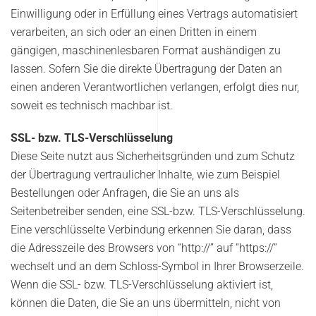
Einwilligung oder in Erfüllung eines Vertrags automatisiert
verarbeiten, an sich oder an einen Dritten in einem
gängigen, maschinenlesbaren Format aushändigen zu
lassen. Sofern Sie die direkte Übertragung der Daten an
einen anderen Verantwortlichen verlangen, erfolgt dies nur,
soweit es technisch machbar ist.
SSL- bzw. TLS-Verschlüsselung
Diese Seite nutzt aus Sicherheitsgründen und zum Schutz
der Übertragung vertraulicher Inhalte, wie zum Beispiel
Bestellungen oder Anfragen, die Sie an uns als
Seitenbetreiber senden, eine SSL-bzw. TLS-Verschlüsselung.
Eine verschlüsselte Verbindung erkennen Sie daran, dass
die Adresszeile des Browsers von “http://” auf “https://”
wechselt und an dem Schloss-Symbol in Ihrer Browserzeile.
Wenn die SSL- bzw. TLS-Verschlüsselung aktiviert ist,
können die Daten, die Sie an uns übermitteln, nicht von