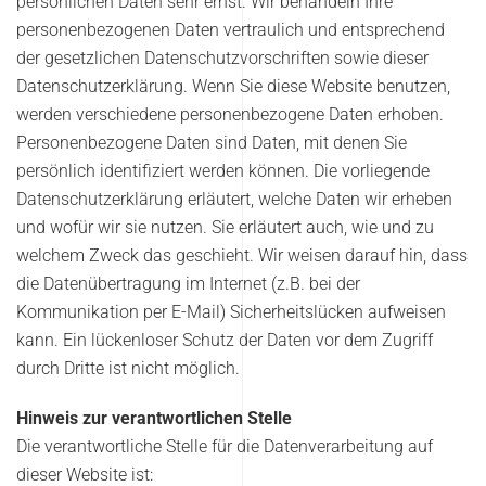
persönlichen Daten sehr ernst. Wir behandeln Ihre
personenbezogenen Daten vertraulich und entsprechend
der gesetzlichen Datenschutzvorschriften sowie dieser
Datenschutzerklärung. Wenn Sie diese Website benutzen,
werden verschiedene personenbezogene Daten erhoben.
Personenbezogene Daten sind Daten, mit denen Sie
persönlich identifiziert werden können. Die vorliegende
Datenschutzerklärung erläutert, welche Daten wir erheben
und wofür wir sie nutzen. Sie erläutert auch, wie und zu
welchem Zweck das geschieht. Wir weisen darauf hin, dass
die Datenübertragung im Internet (z.B. bei der
Kommunikation per E-Mail) Sicherheitslücken aufweisen
kann. Ein lückenloser Schutz der Daten vor dem Zugriff
durch Dritte ist nicht möglich.
Hinweis zur verantwortlichen Stelle
Die verantwortliche Stelle für die Datenverarbeitung auf
dieser Website ist: