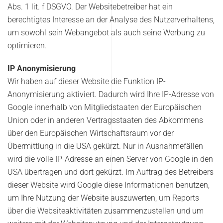
Abs. 1 lit. f DSGVO. Der Websitebetreiber hat ein
berechtigtes Interesse an der Analyse des Nutzerverhaltens,
um sowohl sein Webangebot als auch seine Werbung zu
optimieren.
IP Anonymisierung
Wir haben auf dieser Website die Funktion IP-
Anonymisierung aktiviert. Dadurch wird Ihre IP-Adresse von
Google innerhalb von Mitgliedstaaten der Europäischen
Union oder in anderen Vertragsstaaten des Abkommens
über den Europäischen Wirtschaftsraum vor der
Übermittlung in die USA gekürzt. Nur in Ausnahmefällen
wird die volle IP-Adresse an einen Server von Google in den
USA übertragen und dort gekürzt. Im Auftrag des Betreibers
dieser Website wird Google diese Informationen benutzen,
um Ihre Nutzung der Website auszuwerten, um Reports
über die Websiteaktivitäten zusammenzustellen und um