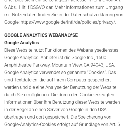
6 Abs. 1 lit. f DSGVO dar. Mehr Informationen zum Umgang
mit Nutzerdaten finden Sie in der Datenschutzerklärung von
Google: https://www.google.de/intl/de/policies/privacy/.
GOOGLE ANALYTICS WEBANALYSE
Google Analytics
Diese Website nutzt Funktionen des Webanalysedienstes
Google Analytics. Anbieter ist die Google Inc., 1600
Amphitheatre Parkway, Mountain View, CA 94043, USA.
Google Analytics verwendet so genannte “Cookies”. Das
sind Textdateien, die auf Ihrem Computer gespeichert
werden und die eine Analyse der Benutzung der Website
durch Sie ermöglichen. Die durch den Cookie erzeugten
Informationen über Ihre Benutzung dieser Website werden
in der Regel an einen Server von Google in den USA
übertragen und dort gespeichert. Die Speicherung von
Google-Analytics-Cookies erfolgt auf Grundlage von Art. 6