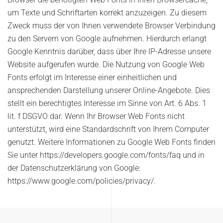
um Texte und Schriftarten korrekt anzuzeigen. Zu diesem
Zweck muss der von Ihnen verwendete Browser Verbindung
zu den Servern von Google aufnehmen. Hierdurch erlangt
Google Kenntnis darüber, dass über Ihre IP-Adresse unsere
Website aufgerufen wurde. Die Nutzung von Google Web
Fonts erfolgt im Interesse einer einheitlichen und
ansprechenden Darstellung unserer Online-Angebote. Dies
stellt ein berechtigtes Interesse im Sinne von Art. 6 Abs. 1
lit. f DSGVO dar. Wenn Ihr Browser Web Fonts nicht
unterstützt, wird eine Standardschrift von Ihrem Computer
genutzt. Weitere Informationen zu Google Web Fonts finden
Sie unter https://developers.google.com/fonts/faq und in
der Datenschutzerklärung von Google:
https://www.google.com/policies/privacy/.