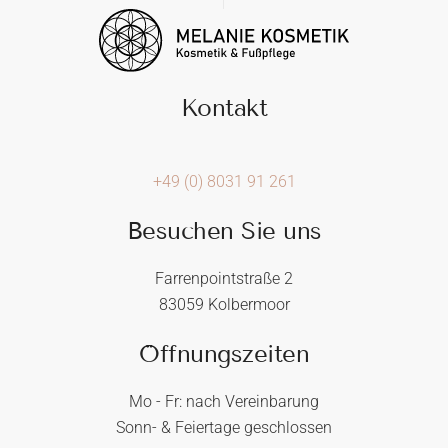
Kontakt
+49 (0) 8031 91 261
Besuchen Sie uns
Farrenpointstraße 2
83059 Kolbermoor
Öffnungszeiten
Mo - Fr: nach Vereinbarung
Sonn- & Feiertage geschlossen