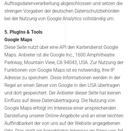
Auftragsdatenverarbeitung abgeschlossen und setzen die
strengen Vorgaben der deutschen Datenschutzbehörden
bei der Nutzung von Google Analytics vollständig um.
5. PlugIns & Tools
Google Maps
Diese Seite nutzt über eine API den Kartendienst Google
Maps. Anbieter ist die Google Inc., 1600 Amphitheatre
Parkway, Mountain View, CA 94043, USA. Zur Nutzung der
Funktionen von Google Maps ist es notwendig, Ihre IP
Adresse zu speichern. Diese Informationen werden in der
Regel an einen Server von Google in den USA übertragen
und dort gespeichert. Der Anbieter dieser Seite hat keinen
Einfluss auf diese Datenübertragung. Die Nutzung von
Google Maps erfolgt im Interesse einer ansprechenden
Darstellung unserer Online-Angebote und an einer leichten
Auffindbarkeit der von uns auf der Website angegebenen
Orte. Dies stellt ein berechtigtes Interesse im Sinne von Art.