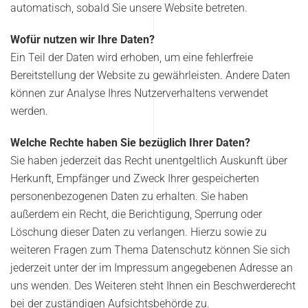
automatisch, sobald Sie unsere Website betreten.
Wofür nutzen wir Ihre Daten?
Ein Teil der Daten wird erhoben, um eine fehlerfreie
Bereitstellung der Website zu gewährleisten. Andere Daten
können zur Analyse Ihres Nutzerverhaltens verwendet
werden.
Welche Rechte haben Sie bezüglich Ihrer Daten?
Sie haben jederzeit das Recht unentgeltlich Auskunft über
Herkunft, Empfänger und Zweck Ihrer gespeicherten
personenbezogenen Daten zu erhalten. Sie haben
außerdem ein Recht, die Berichtigung, Sperrung oder
Löschung dieser Daten zu verlangen. Hierzu sowie zu
weiteren Fragen zum Thema Datenschutz können Sie sich
jederzeit unter der im Impressum angegebenen Adresse an
uns wenden. Des Weiteren steht Ihnen ein Beschwerderecht
bei der zuständigen Aufsichtsbehörde zu.