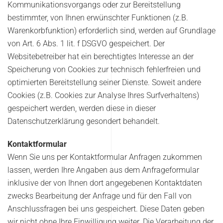
Kommunikationsvorgangs oder zur Bereitstellung
bestimmter, von Ihnen erwünschter Funktionen (z.B.
Warenkorbfunktion) erforderlich sind, werden auf Grundlage
von Art. 6 Abs. 1 lit. f DSGVO gespeichert. Der
Websitebetreiber hat ein berechtigtes Interesse an der
Speicherung von Cookies zur technisch fehlerfreien und
optimierten Bereitstellung seiner Dienste. Soweit andere
Cookies (z.B. Cookies zur Analyse Ihres Surfverhaltens)
gespeichert werden, werden diese in dieser
Datenschutzerklärung gesondert behandelt.
Kontaktformular
Wenn Sie uns per Kontaktformular Anfragen zukommen
lassen, werden Ihre Angaben aus dem Anfrageformular
inklusive der von Ihnen dort angegebenen Kontaktdaten
zwecks Bearbeitung der Anfrage und für den Fall von
Anschlussfragen bei uns gespeichert. Diese Daten geben
wir nicht ohne Ihre Einwilligung weiter. Die Verarbeitung der