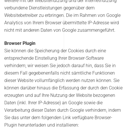
weitere mit der Websitenutzung und der Internetnutzung
verbundene Dienstleistungen gegenüber dem
Websitebetreiber zu erbringen. Die im Rahmen von Google
Analytics von Ihrem Browser übermittelte IP-Adresse wird
nicht mit anderen Daten von Google zusammengeführt.
Browser Plugin
Sie können die Speicherung der Cookies durch eine
entsprechende Einstellung Ihrer Browser-Software
verhindern; wir weisen Sie jedoch darauf hin, dass Sie in
diesem Fall gegebenenfalls nicht sämtliche Funktionen
dieser Website vollumfänglich werden nutzen können. Sie
können darüber hinaus die Erfassung der durch den Cookie
erzeugten und auf Ihre Nutzung der Website bezogenen
Daten (inkl. Ihrer IP-Adresse) an Google sowie die
Verarbeitung dieser Daten durch Google verhindern, indem
Sie das unter dem folgenden Link verfügbare Browser-
Plugin herunterladen und installieren: