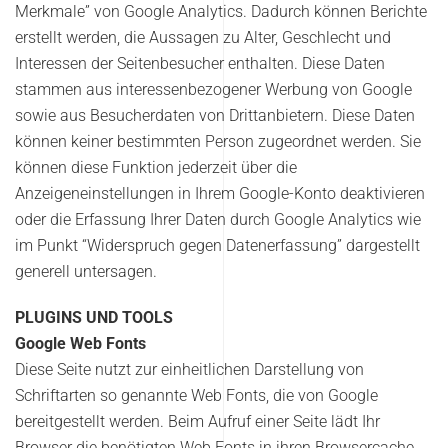
Merkmale” von Google Analytics. Dadurch können Berichte
erstellt werden, die Aussagen zu Alter, Geschlecht und
Interessen der Seitenbesucher enthalten. Diese Daten
stammen aus interessenbezogener Werbung von Google
sowie aus Besucherdaten von Drittanbietern. Diese Daten
können keiner bestimmten Person zugeordnet werden. Sie
können diese Funktion jederzeit über die
Anzeigeneinstellungen in Ihrem Google-Konto deaktivieren
oder die Erfassung Ihrer Daten durch Google Analytics wie
im Punkt “Widerspruch gegen Datenerfassung” dargestellt
generell untersagen.
PLUGINS UND TOOLS
Google Web Fonts
Diese Seite nutzt zur einheitlichen Darstellung von
Schriftarten so genannte Web Fonts, die von Google
bereitgestellt werden. Beim Aufruf einer Seite lädt Ihr
Browser die benötigten Web Fonts in ihren Browsercache,