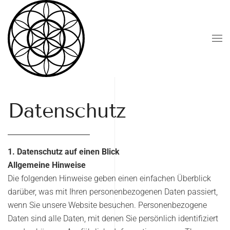
Zum Hauptinhalt springen
Datenschutz
1. Datenschutz auf einen Blick
Allgemeine Hinweise
Die folgenden Hinweise geben einen einfachen Überblick
darüber, was mit Ihren personenbezogenen Daten passiert,
wenn Sie unsere Website besuchen. Personenbezogene
Daten sind alle Daten, mit denen Sie persönlich identifiziert