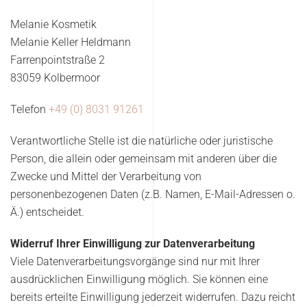
Melanie Kosmetik
Melanie Keller Heldmann
Farrenpointstraße 2
83059 Kolbermoor
Telefon
+49 (0) 8031 91261
Verantwortliche Stelle ist die natürliche oder juristische
Person, die allein oder gemeinsam mit anderen über die
Zwecke und Mittel der Verarbeitung von
personenbezogenen Daten (z.B. Namen, E-Mail-Adressen o.
Ä.) entscheidet.
Widerruf Ihrer Einwilligung zur Datenverarbeitung
Viele Datenverarbeitungsvorgänge sind nur mit Ihrer
ausdrücklichen Einwilligung möglich. Sie können eine
bereits erteilte Einwilligung jederzeit widerrufen. Dazu reicht