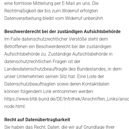
eine formlose Mitteilung per E-Mail an uns. Die
Rechtmäßigkeit der bis zum Widerruf erfolgten
Datenverarbeitung bleibt vom Widerruf unberührt.
Beschwerderecht bei der zuständigen Aufsichtsbehörde
Im Falle datenschutzrechtlicher Verstöße steht dem
Betroffenen ein Beschwerderecht bei der zuständigen
Aufsichtsbehörde zu. Zuständige Aufsichtsbehörde in
datenschutzrechtlichen Fragen ist der
Landesdatenschutzbeauftragte des Bundeslandes, in dem
unser Unternehmen seinen Sitz hat. Eine Liste der
Datenschutzbeauftragten sowie deren Kontaktdaten
können folgendem Link entnommen werden:
https://www.bfdi.bund.de/DE/Infothek/Anschriften_Links/ansch
node.html.
Recht auf Datenübertragbarkeit
Sie haben das Recht, Daten, die wir auf Grundlage Ihrer