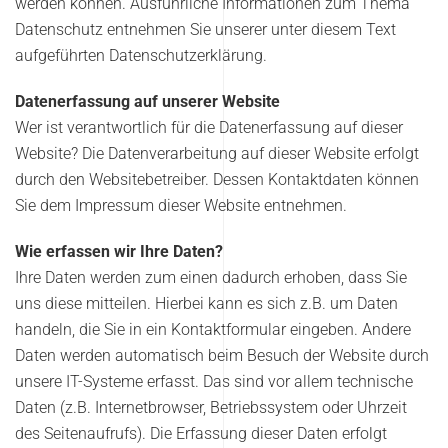
werden können. Ausführliche Informationen zum Thema
Datenschutz entnehmen Sie unserer unter diesem Text
aufgeführten Datenschutzerklärung.
Datenerfassung auf unserer Website
Wer ist verantwortlich für die Datenerfassung auf dieser
Website? Die Datenverarbeitung auf dieser Website erfolgt
durch den Websitebetreiber. Dessen Kontaktdaten können
Sie dem Impressum dieser Website entnehmen.
Wie erfassen wir Ihre Daten?
Ihre Daten werden zum einen dadurch erhoben, dass Sie
uns diese mitteilen. Hierbei kann es sich z.B. um Daten
handeln, die Sie in ein Kontaktformular eingeben. Andere
Daten werden automatisch beim Besuch der Website durch
unsere IT-Systeme erfasst. Das sind vor allem technische
Daten (z.B. Internetbrowser, Betriebssystem oder Uhrzeit
des Seitenaufrufs). Die Erfassung dieser Daten erfolgt