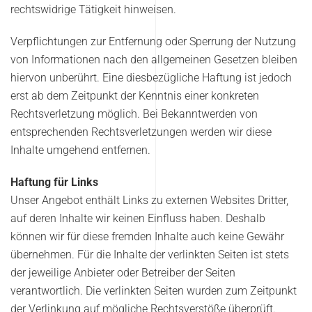
rechtswidrige Tätigkeit hinweisen.
Verpflichtungen zur Entfernung oder Sperrung der Nutzung
von Informationen nach den allgemeinen Gesetzen bleiben
hiervon unberührt. Eine diesbezügliche Haftung ist jedoch
erst ab dem Zeitpunkt der Kenntnis einer konkreten
Rechtsverletzung möglich. Bei Bekanntwerden von
entsprechenden Rechtsverletzungen werden wir diese
Inhalte umgehend entfernen.
Haftung für Links
Unser Angebot enthält Links zu externen Websites Dritter,
auf deren Inhalte wir keinen Einfluss haben. Deshalb
können wir für diese fremden Inhalte auch keine Gewähr
übernehmen. Für die Inhalte der verlinkten Seiten ist stets
der jeweilige Anbieter oder Betreiber der Seiten
verantwortlich. Die verlinkten Seiten wurden zum Zeitpunkt
der Verlinkung auf mögliche Rechtsverstöße überprüft.