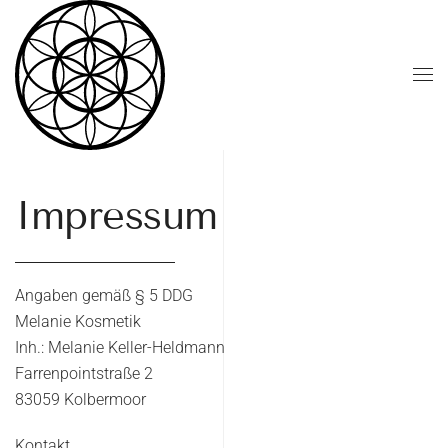
Zum Hauptinhalt springen
Impressum
Angaben gemäß § 5 DDG
Melanie Kosmetik
Inh.: Melanie Keller-Heldmann
Farrenpointstraße 2
83059 Kolbermoor
Kontakt