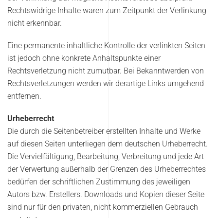
Rechtswidrige Inhalte waren zum Zeitpunkt der Verlinkung
nicht erkennbar.
Eine permanente inhaltliche Kontrolle der verlinkten Seiten
ist jedoch ohne konkrete Anhaltspunkte einer
Rechtsverletzung nicht zumutbar. Bei Bekanntwerden von
Rechtsverletzungen werden wir derartige Links umgehend
entfernen.
Urheberrecht
Die durch die Seitenbetreiber erstellten Inhalte und Werke
auf diesen Seiten unterliegen dem deutschen Urheberrecht.
Die Vervielfältigung, Bearbeitung, Verbreitung und jede Art
der Verwertung außerhalb der Grenzen des Urheberrechtes
bedürfen der schriftlichen Zustimmung des jeweiligen
Autors bzw. Erstellers. Downloads und Kopien dieser Seite
sind nur für den privaten, nicht kommerziellen Gebrauch