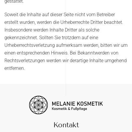
gestattet.
Soweit die Inhalte auf dieser Seite nicht vom Betreiber
erstellt wurden, werden die Urheberrechte Dritter beachtet.
Insbesondere werden Inhalte Dritter als solche
gekennzeichnet. Sollten Sie trotzdem auf eine
Urheberrechtsverletzung aufmerksam werden, bitten wir um
einen entsprechenden Hinweis. Bei Bekanntwerden von
Rechtsverletzungen werden wir derartige Inhalte umgehend
entfernen.
Kontakt